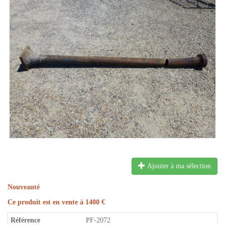
Ajouter à ma sélection
Nouveauté
Ce produit est en vente à 1400 €
Référence
PF-2072