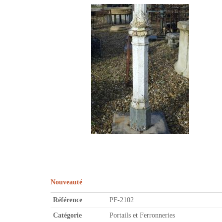
Nouveauté
Référence
PF-2102
Catégorie
Portails et Ferronneries