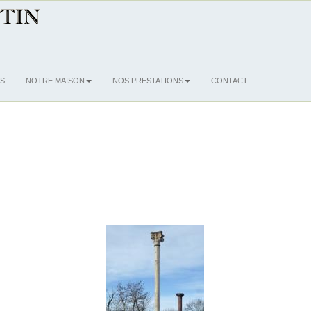
S
NOTRE MAISON
NOS PRESTATIONS
CONTACT