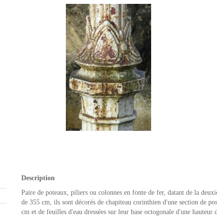
Description
Paire de poteaux, piliers ou colonnes en fonte de fer, datant de la deu
de 355 cm, ils sont décorés de chapiteau corinthien d'une section de p
cm et de feuilles d'eau dressées sur leur base octogonale d'une hauteur