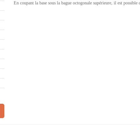
En coupant la base sous la bague octogonale supérieure, il est possible