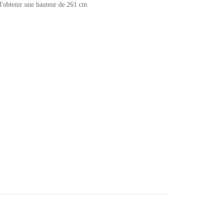
 d'obtenir une hauteur de 261 cm.