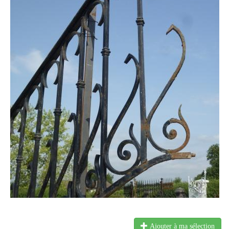
Ajouter à ma sélection