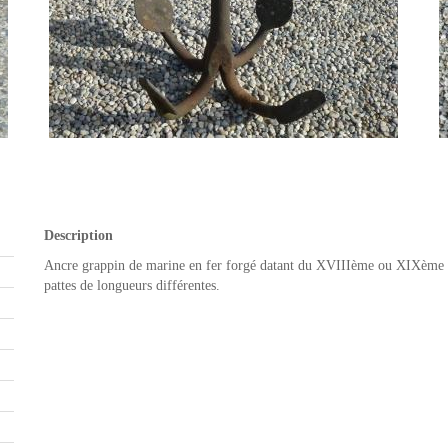
Description
Ancre grappin de marine en fer forgé datant du XVIIIème ou XIXème sièc
pattes de longueurs différentes.