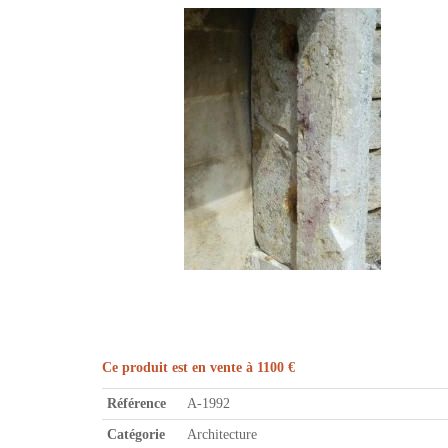
Ce produit est en vente à 1100 €
Référence
A-1992
Catégorie
Architecture